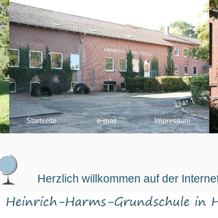
Startseite
e-
mail
Impressum
Herzlich willkommen auf der Internet