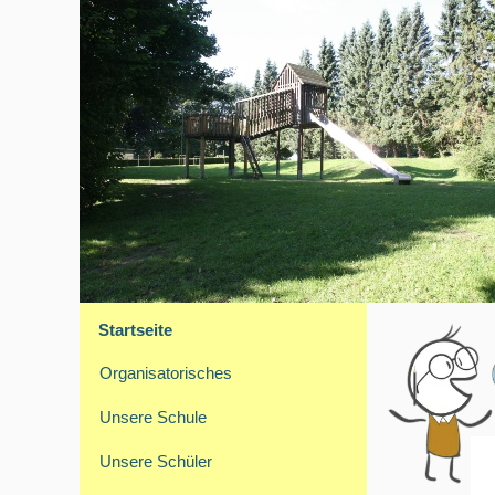
Startseite
Organisatorisches
Unsere Schule
Unsere Schüler